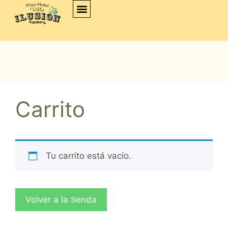
Carrito
Tu carrito está vacío.
Volver a la tienda