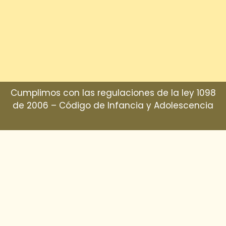
Cumplimos con las regulaciones de la ley 1098
de 2006 – Código de Infancia y Adolescencia